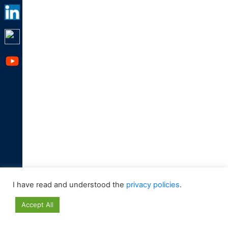
I have read and understood the
privacy policies
.
Accept All